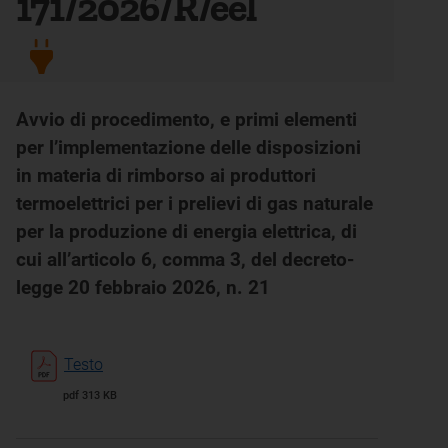
171/2026/R/eel
Avvio di procedimento, e primi elementi
per l’implementazione delle disposizioni
in materia di rimborso ai produttori
termoelettrici per i prelievi di gas naturale
per la produzione di energia elettrica, di
cui all’articolo 6, comma 3, del decreto-
legge 20 febbraio 2026, n. 21
Testo
pdf 313 KB