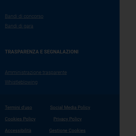
Bandi di concorso
Bandi di gara
TRASPARENZA E SEGNALAZIONI
Amministrazione trasparente
Whistleblowing
Termini d'uso
Social Media Policy
Cookies Policy
Privacy Policy
Accessibilità
Gestione Cookies