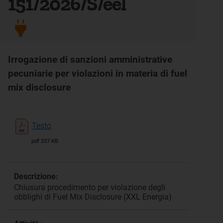
151/2026/S/eel
Irrogazione di sanzioni amministrative
pecuniarie per violazioni in materia di fuel
mix disclosure
Testo
pdf 337 KB
Descrizione:
Chiusura procedimento per violazione degli
obblighi di Fuel Mix Disclosure (XXL Energia)