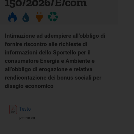
150/2026/E/com
Intimazione ad adempiere all’obbligo di
fornire riscontro alle richieste di
informazioni dello Sportello per il
consumatore Energia e Ambiente e
all’obbligo di erogazione e relativa
rendicontazione dei bonus sociali per
disagio economico
Testo
pdf 320 KB