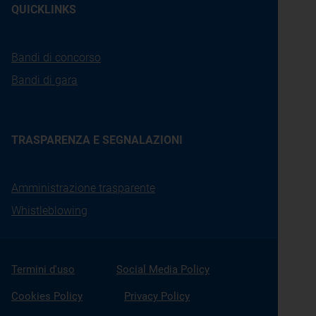
QUICKLINKS
Bandi di concorso
Bandi di gara
TRASPARENZA E SEGNALAZIONI
Amministrazione trasparente
Whistleblowing
Termini d'uso
Social Media Policy
Cookies Policy
Privacy Policy