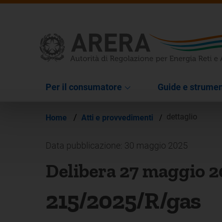
Per il consumatore
Guide e strumen
/
dettaglio
Home
Atti e provvedimenti
/
Data pubblicazione: 30 maggio 2025
Delibera 27 maggio 
215/2025/R/gas