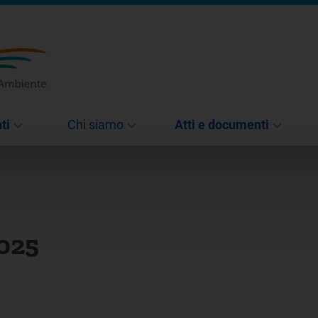
ti
Chi siamo
Atti e documenti
2025