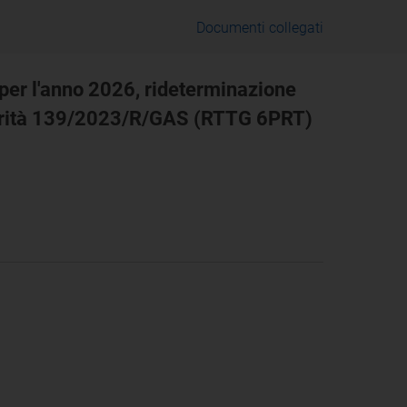
Documenti collegati
e per l'anno 2026, rideterminazione
Autorità 139/2023/R/GAS (RTTG 6PRT)