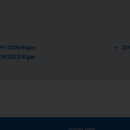
91/2026/R/gas
21
39/2023/R/gas