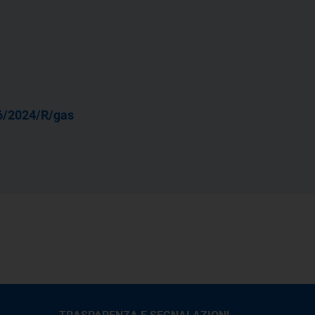
6/2024/R/gas