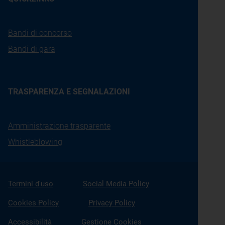
Bandi di concorso
Bandi di gara
TRASPARENZA E SEGNALAZIONI
Amministrazione trasparente
Whistleblowing
Termini d'uso
Social Media Policy
Cookies Policy
Privacy Policy
Accessibilità
Gestione Cookies