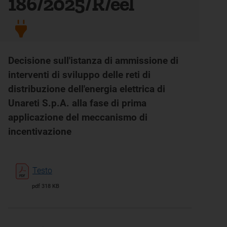
186/2025/R/eel
Decisione sull'istanza di ammissione di
interventi di sviluppo delle reti di
distribuzione dell'energia elettrica di
Unareti S.p.A. alla fase di prima
applicazione del meccanismo di
incentivazione
Testo
pdf 318 KB