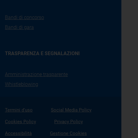
Bandi di concorso
Bandi di gara
TRASPARENZA E SEGNALAZIONI
Amministrazione trasparente
Whistleblowing
Termini d'uso
Social Media Policy
Cookies Policy
Privacy Policy
Accessibilità
Gestione Cookies