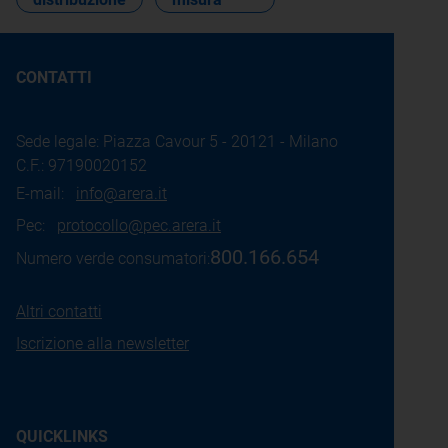
CONTATTI
Sede legale: Piazza Cavour 5 - 20121 - Milano
C.F.: 97190020152
E-mail:
info@arera.it
Pec:
protocollo@pec.arera.it
800.166.654
Numero verde consumatori:
Altri contatti
Iscrizione alla newsletter
QUICKLINKS