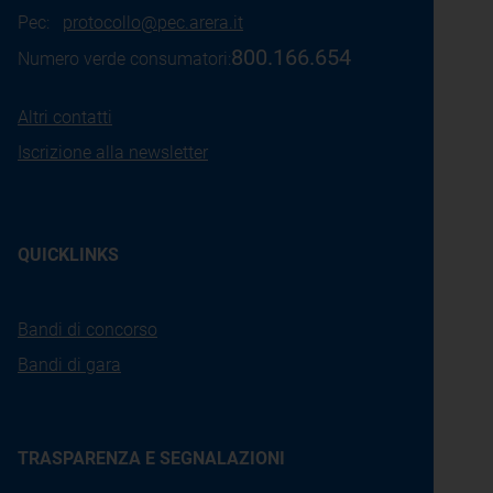
Pec:
protocollo@pec.arera.it
800.166.654
Numero verde consumatori:
Altri contatti
Iscrizione alla newsletter
QUICKLINKS
Bandi di concorso
Bandi di gara
TRASPARENZA E SEGNALAZIONI