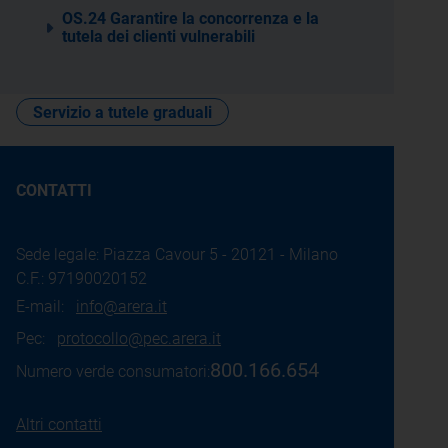
OS.24 Garantire la concorrenza e la
tutela dei clienti vulnerabili
Servizio a tutele graduali
CONTATTI
Sede legale: Piazza Cavour 5 - 20121 - Milano
C.F.: 97190020152
E-mail:
info@arera.it
Pec:
protocollo@pec.arera.it
800.166.654
Numero verde consumatori:
Altri contatti