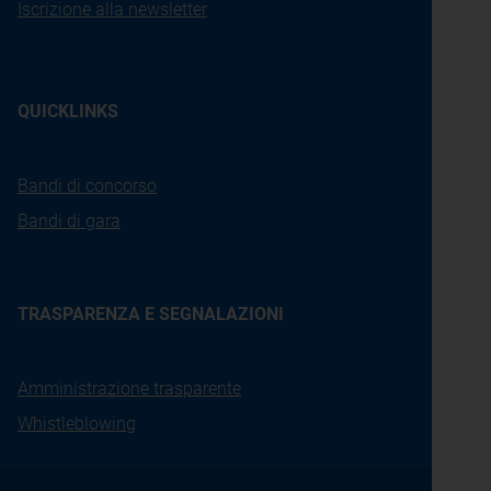
Iscrizione alla newsletter
QUICKLINKS
Bandi di concorso
Bandi di gara
TRASPARENZA E SEGNALAZIONI
Amministrazione trasparente
Whistleblowing