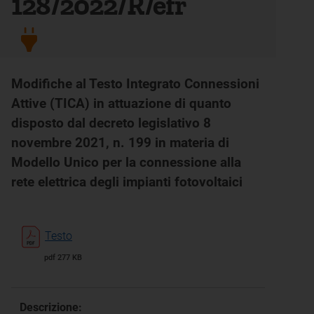
128/2022/R/efr
Modifiche al Testo Integrato Connessioni
Attive (TICA) in attuazione di quanto
disposto dal decreto legislativo 8
novembre 2021, n. 199 in materia di
Modello Unico per la connessione alla
rete elettrica degli impianti fotovoltaici
Testo
pdf 277 KB
Descrizione: