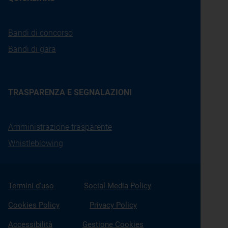
Bandi di concorso
Bandi di gara
TRASPARENZA E SEGNALAZIONI
Amministrazione trasparente
Whistleblowing
Termini d'uso
Social Media Policy
Cookies Policy
Privacy Policy
Accessibilità
Gestione Cookies