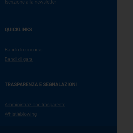
Iscrizione alla newsletter
QUICKLINKS
Bandi di concorso
Bandi di gara
TRASPARENZA E SEGNALAZIONI
Amministrazione trasparente
Whistleblowing