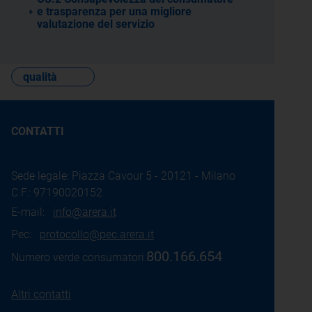
e trasparenza per una migliore
valutazione del servizio
qualità
CONTATTI
Sede legale: Piazza Cavour 5 - 20121 - Milano
C.F.: 97190020152
E-mail:
info@arera.it
Pec:
protocollo@pec.arera.it
800.166.654
Numero verde consumatori:
Altri contatti