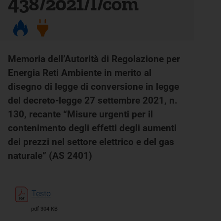
438/2021/I/com
Memoria dell’Autorità di Regolazione per
Energia Reti Ambiente in merito al
disegno di legge di conversione in legge
del decreto-legge 27 settembre 2021, n.
130, recante “Misure urgenti per il
contenimento degli effetti degli aumenti
dei prezzi nel settore elettrico e del gas
naturale” (AS 2401)
Testo
pdf 304 KB