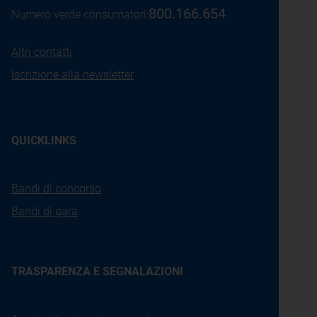
800.166.654
Numero verde consumatori:
Altri contatti
Iscrizione alla newsletter
QUICKLINKS
Bandi di concorso
Bandi di gara
TRASPARENZA E SEGNALAZIONI