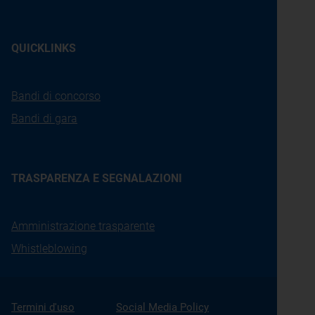
QUICKLINKS
Bandi di concorso
Bandi di gara
TRASPARENZA E SEGNALAZIONI
Amministrazione trasparente
Whistleblowing
Termini d'uso
Social Media Policy