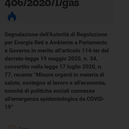
406/2020/I/gas
Segnalazione dell’Autorità di Regolazione
per Energia Reti e Ambiente a Parlamento
e Governo in merito all’articolo 114-ter del
decreto-legge 19 maggio 2020, n. 34,
convertito nella legge 17 luglio 2020, n.
77, recante “Misure urgenti in materia di
salute, sostegno al lavoro e all’economia,
nonché di politiche sociali connesse
all’emergenza epidemiologica da COVID-
19”