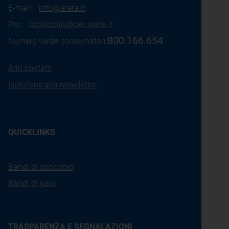
E-mail:
info@arera.it
Pec:
protocollo@pec.arera.it
800.166.654
Numero verde consumatori:
Altri contatti
Iscrizione alla newsletter
QUICKLINKS
Bandi di concorso
Bandi di gara
TRASPARENZA E SEGNALAZIONI