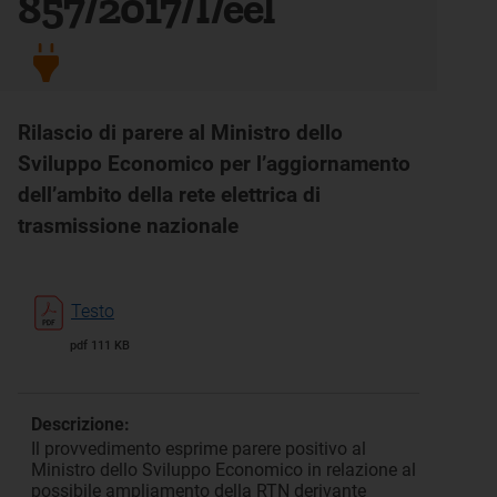
857/2017/I/eel
Rilascio di parere al Ministro dello
Sviluppo Economico per l’aggiornamento
dell’ambito della rete elettrica di
trasmissione nazionale
Testo
pdf 111 KB
Descrizione:
Il provvedimento esprime parere positivo al
Ministro dello Sviluppo Economico in relazione al
possibile ampliamento della RTN derivante