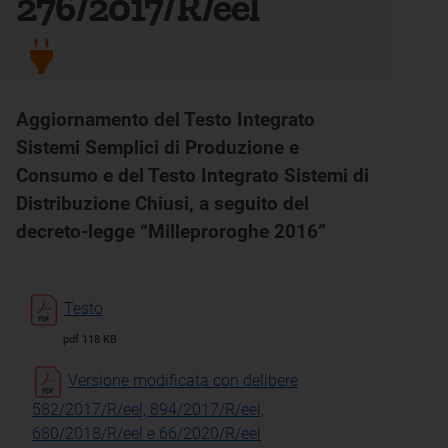
276/2017/R/eel
Aggiornamento del Testo Integrato
Sistemi Semplici di Produzione e
Consumo e del Testo Integrato Sistemi di
Distribuzione Chiusi, a seguito del
decreto-legge “Milleproroghe 2016”
Testo
pdf 118 KB
Versione modificata con delibere
582/2017/R/eel, 894/2017/R/eel,
680/2018/R/eel e 66/2020/R/eel