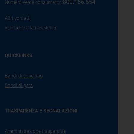
800.166.654
Numero verde consumatori:
Altri contatti
Iscrizione alla newsletter
QUICKLINKS
Bandi di concorso
Bandi di gara
TRASPARENZA E SEGNALAZIONI
Amministrazione trasparente