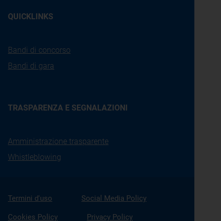
QUICKLINKS
Bandi di concorso
Bandi di gara
TRASPARENZA E SEGNALAZIONI
Amministrazione trasparente
Whistleblowing
Termini d'uso
Social Media Policy
Cookies Policy
Privacy Policy