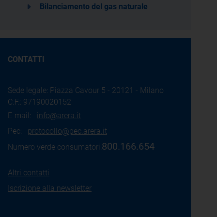
Bilanciamento del gas naturale
CONTATTI
Sede legale: Piazza Cavour 5 - 20121 - Milano
C.F.: 97190020152
E-mail:
info@arera.it
Pec:
protocollo@pec.arera.it
800.166.654
Numero verde consumatori:
Altri contatti
Iscrizione alla newsletter