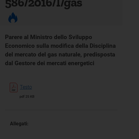
586/2016/I/gas
Parere al Ministro dello Sviluppo
Economico sulla modifica della Disciplina
del mercato del gas naturale, predisposta
dal Gestore dei mercati energetici
Testo
pdf 25 KB
Allegati: