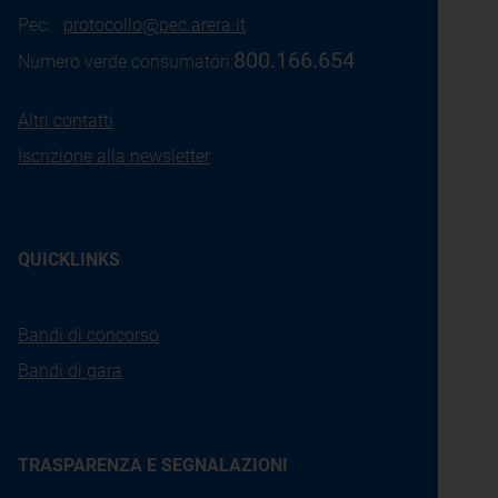
Pec:
protocollo@pec.arera.it
800.166.654
Numero verde consumatori:
Altri contatti
Iscrizione alla newsletter
QUICKLINKS
Bandi di concorso
Bandi di gara
TRASPARENZA E SEGNALAZIONI