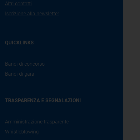
Altri contatti
Iscrizione alla newsletter
QUICKLINKS
Bandi di concorso
Bandi di gara
TRASPARENZA E SEGNALAZIONI
Amministrazione trasparente
Whistleblowing