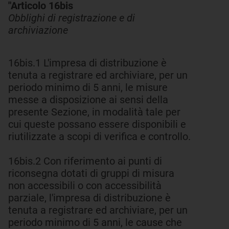
"Articolo 16bis
Obblighi di registrazione e di
archiviazione
16bis.1 L'impresa di distribuzione è
tenuta a registrare ed archiviare, per un
periodo minimo di 5 anni, le misure
messe a disposizione ai sensi della
presente Sezione, in modalità tale per
cui queste possano essere disponibili e
riutilizzate a scopi di verifica e controllo.
16bis.2 Con riferimento ai punti di
riconsegna dotati di gruppi di misura
non accessibili o con accessibilità
parziale, l'impresa di distribuzione è
tenuta a registrare ed archiviare, per un
periodo minimo di 5 anni, le cause che