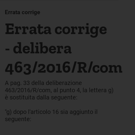
Errata corrige
Errata corrige
- delibera
463/2016/R/com
A pag. 33 della deliberazione
463/2016/R/com, al punto 4, la lettera g)
è sostituita dalla seguente:
"g) dopo l'articolo 16 sia aggiunto il
seguente: