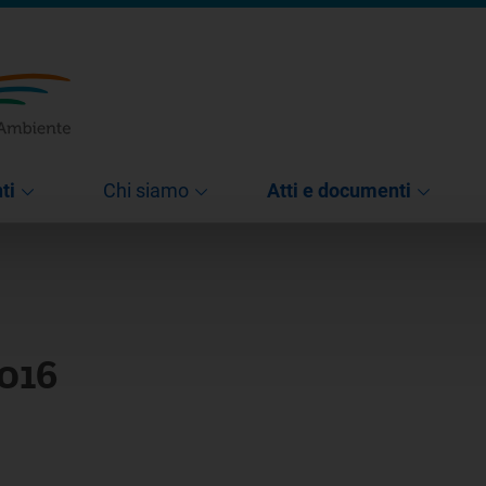
ti
Chi siamo
Atti e documenti
016