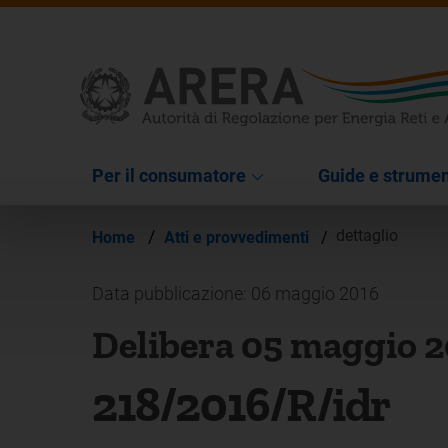
Per il consumatore
Guide e strumen
/
dettaglio
Home
Atti e provvedimenti
/
Data pubblicazione: 06 maggio 2016
Delibera 05 maggio 2
218/2016/R/idr