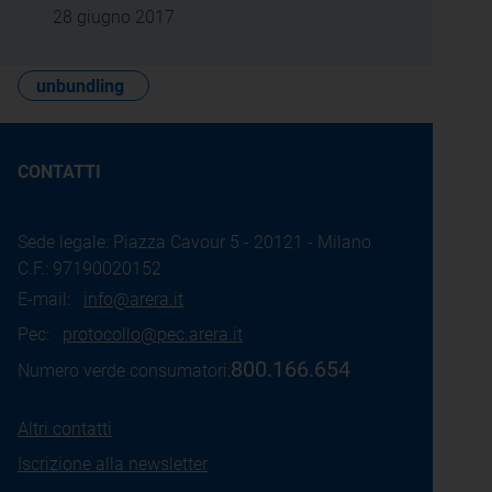
28 giugno 2017
unbundling
CONTATTI
Sede legale: Piazza Cavour 5 - 20121 - Milano
C.F.: 97190020152
E-mail:
info@arera.it
Pec:
protocollo@pec.arera.it
800.166.654
Numero verde consumatori:
Altri contatti
Iscrizione alla newsletter