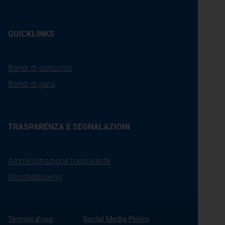
QUICKLINKS
Bandi di concorso
Bandi di gara
TRASPARENZA E SEGNALAZIONI
Amministrazione trasparente
Whistleblowing
Termini d'uso
Social Media Policy