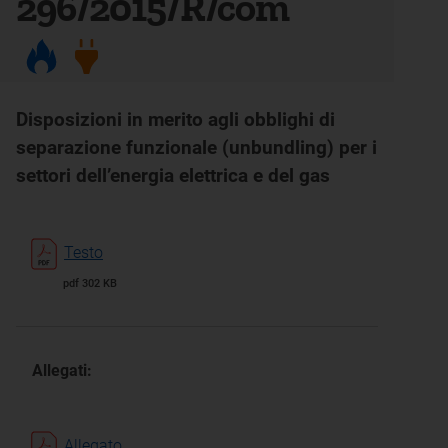
296/2015/R/com
Disposizioni in merito agli obblighi di
separazione funzionale (unbundling) per i
settori dell’energia elettrica e del gas
Testo
pdf 302 KB
Allegati:
Allegato