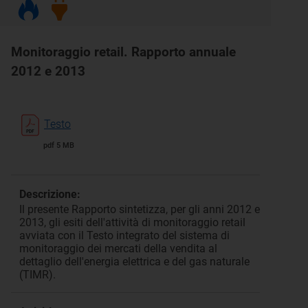
Monitoraggio retail. Rapporto annuale
2012 e 2013
Testo
pdf 5 MB
Descrizione:
Il presente Rapporto sintetizza, per gli anni 2012 e
2013, gli esiti dell'attività di monitoraggio retail
avviata con il Testo integrato del sistema di
monitoraggio dei mercati della vendita al
dettaglio dell'energia elettrica e del gas naturale
(TIMR).