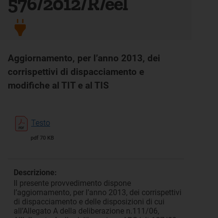
576/2012/R/eel
Aggiornamento, per l’anno 2013, dei
corrispettivi di dispacciamento e
modifiche al TIT e al TIS
Testo
pdf 70 KB
Descrizione:
Il presente provvedimento dispone
l’aggiornamento, per l’anno 2013, dei corrispettivi
di dispacciamento e delle disposizioni di cui
all’Allegato A della deliberazione n.111/06,