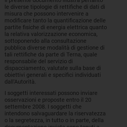
Il presente documento illustra pertanto
le diverse tipologie di rettifiche di dati di
misura che possono intervenire a
modificare tanto la quantificazione delle
partite fisiche di energia elettrica quanto
la relativa valorizzazione economica,
sottoponendo alla consultazione
pubblica diverse modalità di gestione di
tali rettifiche da parte di Terna, quale
responsabile del servizio di
dispacciamento, valutate sulla base di
obiettivi generali e specifici individuati
dall'Autorità.
I soggetti interessati possono inviare
osservazioni e proposte entro il 20
settembre 2008. I soggetti che
intendono salvaguardare la riservatezza
o la segretezza, in tutto o in parte, della