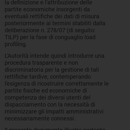
la definizione e l'attribuzione delle
partite economiche insorgenti da
eventuali rettifiche dei dati di misura
posteriormente ai termini stabiliti dalla
deliberazione n. 278/07 (di seguito:
TILP) per la fase di conguaglio load
profiling.
L'Autorità intende quindi introdurre una
procedura trasparente e non
discriminatoria per la gestione di tali
rettifiche tardive, contemperando
l'esigenza di ricostruire correttamente le
partite fisiche ed economiche di
competenza dei diversi utenti del
dispacciamento con la necessità di
minimizzare gli impatti amministrativi
necessariamente connessi.