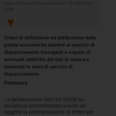
Data ultima per invio osservazioni: 29 settembre
2008
Criteri di definizione ed attribuzione delle
partite economiche inerenti al servizio di
dispacciamento insorgenti a seguito di
eventuali rettifiche dei dati di misura e
interventi in tema di servizio di
dispacciamento
Premessa
La deliberazione ARG/elt 05/08 ha
avviato un procedimento avente ad
oggetto la predisposizione di criteri per