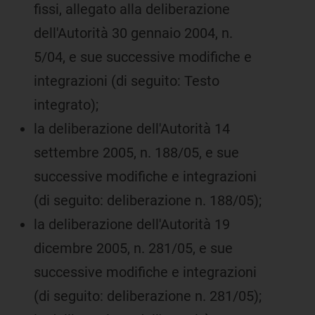
fissi, allegato alla deliberazione
dell'Autorità 30 gennaio 2004, n.
5/04, e sue successive modifiche e
integrazioni (di seguito: Testo
integrato);
la deliberazione dell'Autorità 14
settembre 2005, n. 188/05, e sue
successive modifiche e integrazioni
(di seguito: deliberazione n. 188/05);
la deliberazione dell'Autorità 19
dicembre 2005, n. 281/05, e sue
successive modifiche e integrazioni
(di seguito: deliberazione n. 281/05);