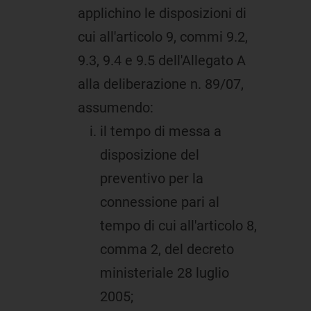
applichino le disposizioni di
cui all'articolo 9, commi 9.2,
9.3, 9.4 e 9.5 dell'Allegato A
alla deliberazione n. 89/07,
assumendo:
il tempo di messa a
disposizione del
preventivo per la
connessione pari al
tempo di cui all'articolo 8,
comma 2, del decreto
ministeriale 28 luglio
2005;