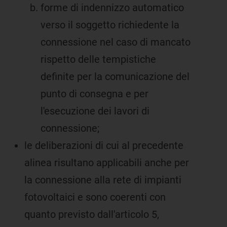
forme di indennizzo automatico
verso il soggetto richiedente la
connessione nel caso di mancato
rispetto delle tempistiche
definite per la comunicazione del
punto di consegna e per
l'esecuzione dei lavori di
connessione;
le deliberazioni di cui al precedente
alinea risultano applicabili anche per
la connessione alla rete di impianti
fotovoltaici e sono coerenti con
quanto previsto dall'articolo 5,