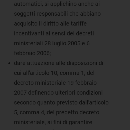
automatici, si applichino anche ai
soggetti responsabili che abbiano
acquisito il diritto alle tariffe
incentivanti ai sensi dei decreti
ministeriali 28 luglio 2005 e 6
febbraio 2006;
dare attuazione alle disposizioni di
cui all'articolo 10, comma 1, del
decreto ministeriale 19 febbraio
2007 definendo ulteriori condizioni
secondo quanto previsto dall'articolo
5, comma 4, del predetto decreto
ministeriale, ai fini di garantire