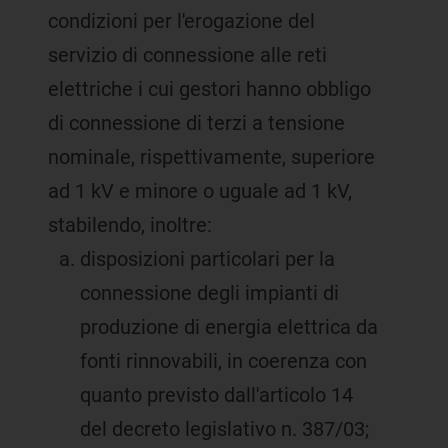
condizioni per l'erogazione del
servizio di connessione alle reti
elettriche i cui gestori hanno obbligo
di connessione di terzi a tensione
nominale, rispettivamente, superiore
ad 1 kV e minore o uguale ad 1 kV,
stabilendo, inoltre:
disposizioni particolari per la
connessione degli impianti di
produzione di energia elettrica da
fonti rinnovabili, in coerenza con
quanto previsto dall'articolo 14
del decreto legislativo n. 387/03;