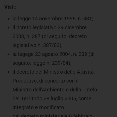
Visti:
la legge 14 novembre 1995, n. 481;
il dcreto legislativo 29 dicembre
2003, n. 387 (di seguito: decreto
legislativo n. 387/03);
la legege 23 agosto 2004, n. 239 (di
seguito: legge n. 239/04);
il decreto del Ministro delle Attività
Produttive, di concerto con il
Ministro dell'Ambiente e della Tutela
del Territorio 28 luglio 2005, come
integrato e modificato
dal decreto ministeriale 6 febbraio