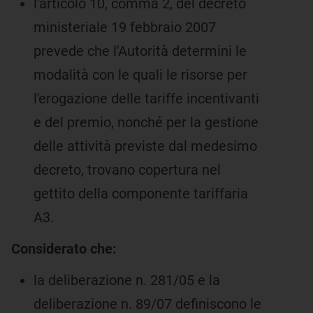
l'articolo 10, comma 2, del decreto
ministeriale 19 febbraio 2007
prevede che l'Autorità determini le
modalità con le quali le risorse per
l'erogazione delle tariffe incentivanti
e del premio, nonché per la gestione
delle attività previste dal medesimo
decreto, trovano copertura nel
gettito della componente tariffaria
A3.
Considerato che:
la deliberazione n. 281/05 e la
deliberazione n. 89/07 definiscono le