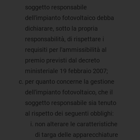
soggetto responsabile
dell'impianto fotovoltaico debba
dichiarare, sotto la propria
responsabilità, di rispettare i
requisiti per l'ammissibilità al
premio previsti dal decreto
ministeriale 19 febbraio 2007;
per quanto concerne la gestione
dell'impianto fotovoltaico, che il
soggetto responsabile sia tenuto
al rispetto dei seguenti obblighi:
non alterare le caratteristiche
di targa delle apparecchiature