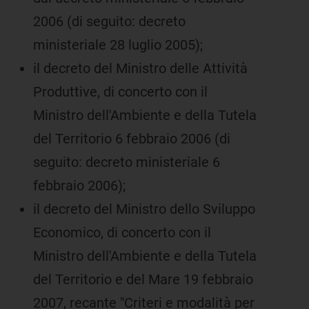
2006 (di seguito: decreto
ministeriale 28 luglio 2005);
il decreto del Ministro delle Attività
Produttive, di concerto con il
Ministro dell'Ambiente e della Tutela
del Territorio 6 febbraio 2006 (di
seguito: decreto ministeriale 6
febbraio 2006);
il decreto del Ministro dello Sviluppo
Economico, di concerto con il
Ministro dell'Ambiente e della Tutela
del Territorio e del Mare 19 febbraio
2007, recante "Criteri e modalità per