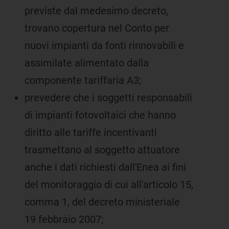
previste dal medesimo decreto,
trovano copertura nel Conto per
nuovi impianti da fonti rinnovabili e
assimilate alimentato dalla
componente tariffaria A3;
prevedere che i soggetti responsabili
di impianti fotovoltaici che hanno
diritto alle tariffe incentivanti
trasmettano al soggetto attuatore
anche i dati richiesti dall'Enea ai fini
del monitoraggio di cui all'articolo 15,
comma 1, del decreto ministeriale
19 febbraio 2007;