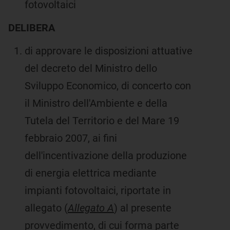
fotovoltaici
DELIBERA
di approvare le disposizioni attuative
del decreto del Ministro dello
Sviluppo Economico, di concerto con
il Ministro dell'Ambiente e della
Tutela del Territorio e del Mare 19
febbraio 2007, ai fini
dell'incentivazione della produzione
di energia elettrica mediante
impianti fotovoltaici, riportate in
allegato (
Allegato A
) al presente
provvedimento, di cui forma parte