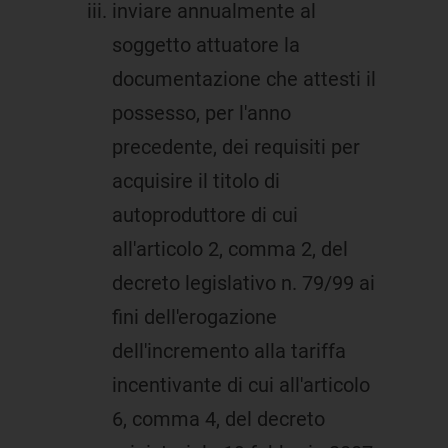
inviare annualmente al
soggetto attuatore la
documentazione che attesti il
possesso, per l'anno
precedente, dei requisiti per
acquisire il titolo di
autoproduttore di cui
all'articolo 2, comma 2, del
decreto legislativo n. 79/99 ai
fini dell'erogazione
dell'incremento alla tariffa
incentivante di cui all'articolo
6, comma 4, del decreto