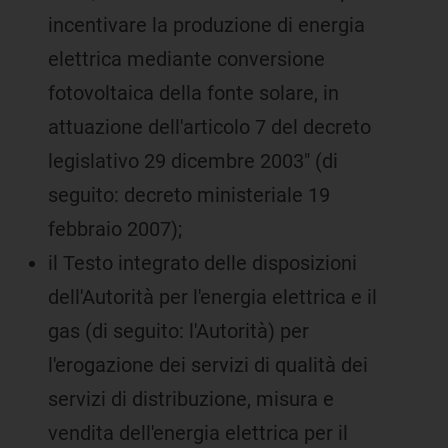
incentivare la produzione di energia
elettrica mediante conversione
fotovoltaica della fonte solare, in
attuazione dell'articolo 7 del decreto
legislativo 29 dicembre 2003" (di
seguito: decreto ministeriale 19
febbraio 2007);
il Testo integrato delle disposizioni
dell'Autorità per l'energia elettrica e il
gas (di seguito: l'Autorità) per
l'erogazione dei servizi di qualità dei
servizi di distribuzione, misura e
vendita dell'energia elettrica per il