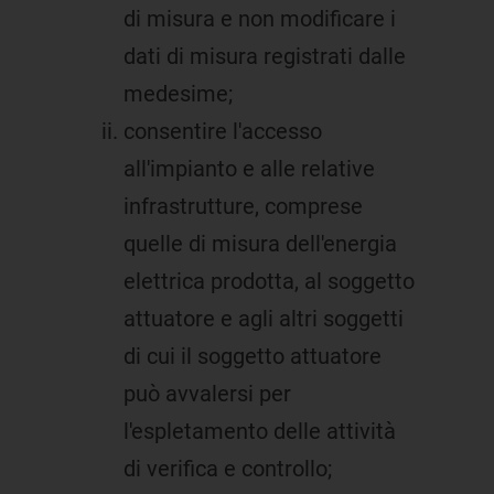
di misura e non modificare i
dati di misura registrati dalle
medesime;
consentire l'accesso
all'impianto e alle relative
infrastrutture, comprese
quelle di misura dell'energia
elettrica prodotta, al soggetto
attuatore e agli altri soggetti
di cui il soggetto attuatore
può avvalersi per
l'espletamento delle attività
di verifica e controllo;