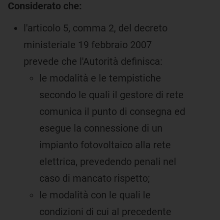
Considerato che:
l'articolo 5, comma 2, del decreto
ministeriale 19 febbraio 2007
prevede che l'Autorità definisca:
le modalità e le tempistiche
secondo le quali il gestore di rete
comunica il punto di consegna ed
esegue la connessione di un
impianto fotovoltaico alla rete
elettrica, prevedendo penali nel
caso di mancato rispetto;
le modalità con le quali le
condizioni di cui al precedente