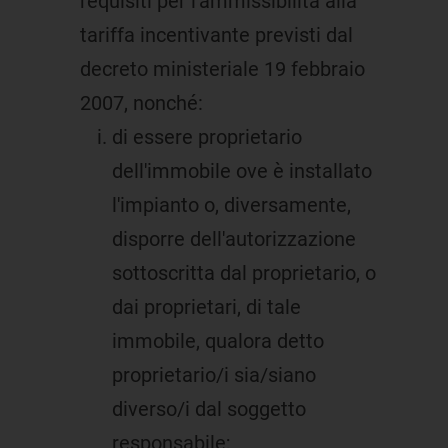
requisiti per l'ammissibilità alla
tariffa incentivante previsti dal
decreto ministeriale 19 febbraio
2007, nonché:
di essere proprietario
dell'immobile ove è installato
l'impianto o, diversamente,
disporre dell'autorizzazione
sottoscritta dal proprietario, o
dai proprietari, di tale
immobile, qualora detto
proprietario/i sia/siano
diverso/i dal soggetto
responsabile;