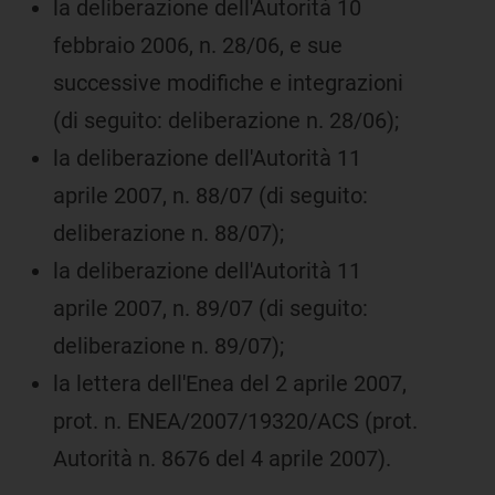
la deliberazione dell'Autorità 10
febbraio 2006, n. 28/06, e sue
successive modifiche e integrazioni
(di seguito: deliberazione n. 28/06);
la deliberazione dell'Autorità 11
aprile 2007, n. 88/07 (di seguito:
deliberazione n. 88/07);
la deliberazione dell'Autorità 11
aprile 2007, n. 89/07 (di seguito:
deliberazione n. 89/07);
la lettera dell'Enea del 2 aprile 2007,
prot. n. ENEA/2007/19320/ACS (prot.
Autorità n. 8676 del 4 aprile 2007).