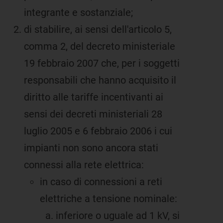
integrante e sostanziale;
di stabilire, ai sensi dell'articolo 5,
comma 2, del decreto ministeriale
19 febbraio 2007 che, per i soggetti
responsabili che hanno acquisito il
diritto alle tariffe incentivanti ai
sensi dei decreti ministeriali 28
luglio 2005 e 6 febbraio 2006 i cui
impianti non sono ancora stati
connessi alla rete elettrica:
in caso di connessioni a reti
elettriche a tensione nominale:
inferiore o uguale ad 1 kV, si