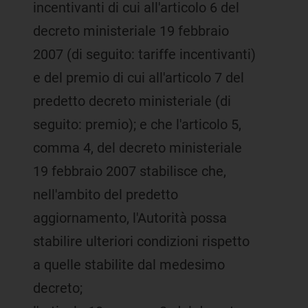
incentivanti di cui all'articolo 6 del
decreto ministeriale 19 febbraio
2007 (di seguito: tariffe incentivanti)
e del premio di cui all'articolo 7 del
predetto decreto ministeriale (di
seguito: premio); e che l'articolo 5,
comma 4, del decreto ministeriale
19 febbraio 2007 stabilisce che,
nell'ambito del predetto
aggiornamento, l'Autorità possa
stabilire ulteriori condizioni rispetto
a quelle stabilite dal medesimo
decreto;