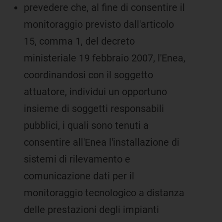
prevedere che, al fine di consentire il
monitoraggio previsto dall'articolo
15, comma 1, del decreto
ministeriale 19 febbraio 2007, l'Enea,
coordinandosi con il soggetto
attuatore, individui un opportuno
insieme di soggetti responsabili
pubblici, i quali sono tenuti a
consentire all'Enea l'installazione di
sistemi di rilevamento e
comunicazione dati per il
monitoraggio tecnologico a distanza
delle prestazioni degli impianti