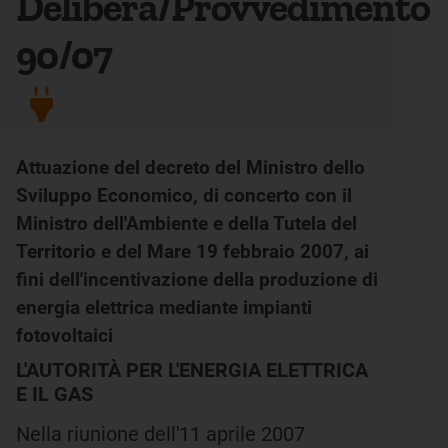
Delibera/Provvedimento
90/07
Attuazione del decreto del Ministro dello
Sviluppo Economico, di concerto con il
Ministro dell'Ambiente e della Tutela del
Territorio e del Mare 19 febbraio 2007, ai
fini dell'incentivazione della produzione di
energia elettrica mediante impianti
fotovoltaici
L'AUTORITÀ PER L'ENERGIA ELETTRICA
E IL GAS
Nella riunione dell'11 aprile 2007