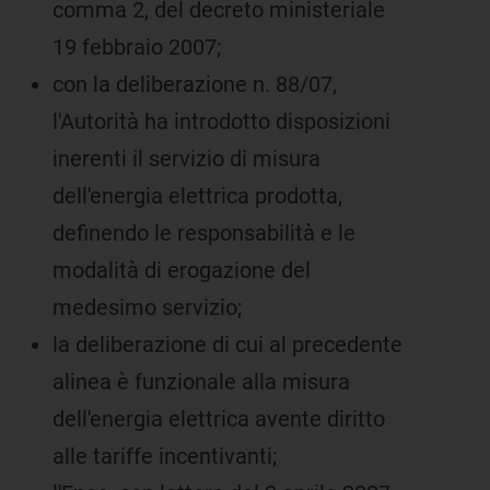
comma 2, del decreto ministeriale
19 febbraio 2007;
con la deliberazione n. 88/07,
l'Autorità ha introdotto disposizioni
inerenti il servizio di misura
dell'energia elettrica prodotta,
definendo le responsabilità e le
modalità di erogazione del
medesimo servizio;
la deliberazione di cui al precedente
alinea è funzionale alla misura
dell'energia elettrica avente diritto
alle tariffe incentivanti;