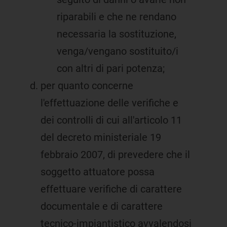
riparabili e che ne rendano
necessaria la sostituzione,
venga/vengano sostituito/i
con altri di pari potenza;
per quanto concerne
l'effettuazione delle verifiche e
dei controlli di cui all'articolo 11
del decreto ministeriale 19
febbraio 2007, di prevedere che il
soggetto attuatore possa
effettuare verifiche di carattere
documentale e di carattere
tecnico-impiantistico avvalendosi