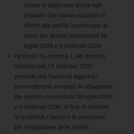
alinea si applicano anche agli
impianti che hanno acquisito il
diritto alle tariffe incentivanti ai
sensi dei decreti ministeriali 28
luglio 2005 e 6 febbraio 2006;
l'articolo 10, comma 1, del decreto
ministeriale 19 febbraio 2007
prevede che l'Autorità aggiorni i
provvedimenti emanati in attuazione
dei decreti ministeriali 28 luglio 2005
e 6 febbraio 2006, al fine di stabilire
le modalità, i tempi e le condizioni
per l'erogazione delle tariffe