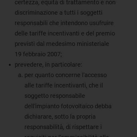
certezza, equità di trattamento e non
discriminazione a tutti i soggetti
responsabili che intendono usufruire
delle tariffe incentivanti e del premio
previsti dal medesimo ministeriale
19 febbraio 2007;
prevedere, in particolare:
per quanto concerne l'accesso
alle tariffe incentivanti, che il
soggetto responsabile
dell'impianto fotovoltaico debba
dichiarare, sotto la propria
responsabilità, di rispettare i