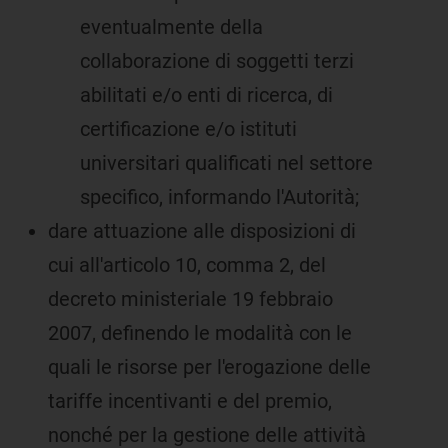
eventualmente della
collaborazione di soggetti terzi
abilitati e/o enti di ricerca, di
certificazione e/o istituti
universitari qualificati nel settore
specifico, informando l'Autorità;
dare attuazione alle disposizioni di
cui all'articolo 10, comma 2, del
decreto ministeriale 19 febbraio
2007, definendo le modalità con le
quali le risorse per l'erogazione delle
tariffe incentivanti e del premio,
nonché per la gestione delle attività