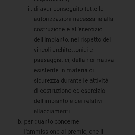
di aver conseguito tutte le
autorizzazioni necessarie alla
costruzione e all'esercizio
dell'impianto, nel rispetto dei
vincoli architettonici e
paesaggistici, della normativa
esistente in materia di
sicurezza durante le attività
di costruzione ed esercizio
dell'impianto e dei relativi
allacciamenti.
per quanto concerne
l'ammissione al premio, che il