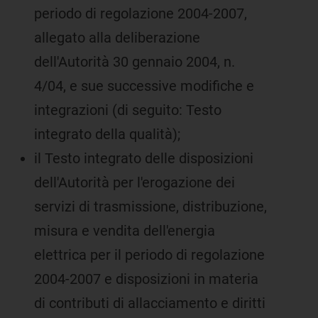
periodo di regolazione 2004-2007,
allegato alla deliberazione
dell'Autorità 30 gennaio 2004, n.
4/04, e sue successive modifiche e
integrazioni (di seguito: Testo
integrato della qualità);
il Testo integrato delle disposizioni
dell'Autorità per l'erogazione dei
servizi di trasmissione, distribuzione,
misura e vendita dell'energia
elettrica per il periodo di regolazione
2004-2007 e disposizioni in materia
di contributi di allacciamento e diritti