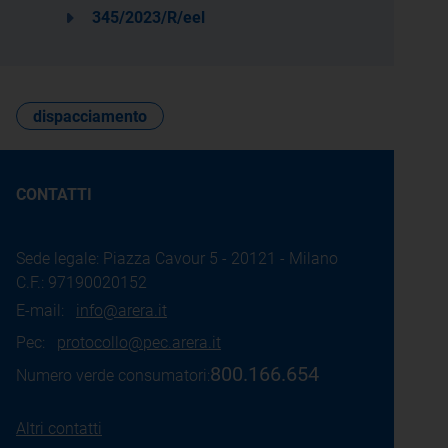
345/2023/R/eel
dispacciamento
CONTATTI
Sede legale: Piazza Cavour 5 - 20121 - Milano
C.F.: 97190020152
E-mail:
info@arera.it
Pec:
protocollo@pec.arera.it
800.166.654
Numero verde consumatori:
Altri contatti