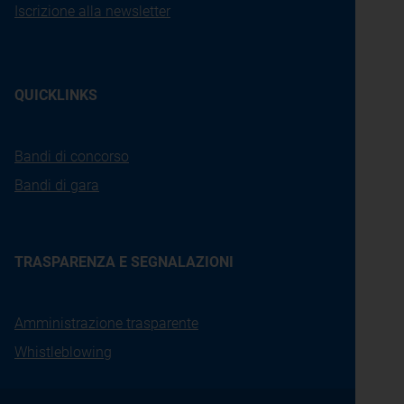
Iscrizione alla newsletter
QUICKLINKS
Bandi di concorso
Bandi di gara
TRASPARENZA E SEGNALAZIONI
Amministrazione trasparente
Whistleblowing