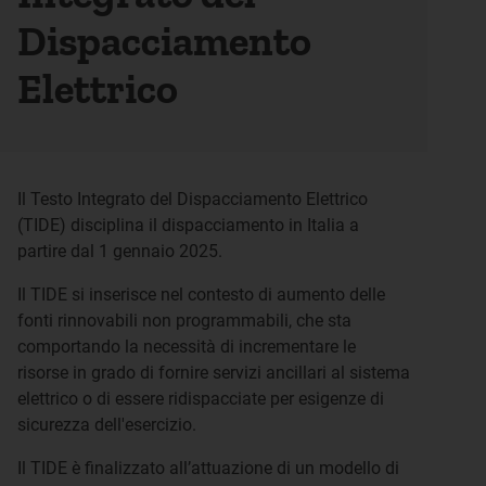
Dispacciamento
Elettrico
Il Testo Integrato del Dispacciamento Elettrico
(TIDE) disciplina il dispacciamento in Italia a
partire dal 1 gennaio 2025.
Il TIDE si inserisce nel contesto di aumento delle
fonti rinnovabili non programmabili, che sta
comportando la necessità di incrementare le
risorse in grado di fornire servizi ancillari al sistema
elettrico o di essere ridispacciate per esigenze di
sicurezza dell'esercizio.
Il TIDE è finalizzato all’attuazione di un modello di