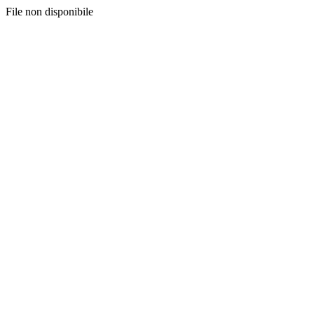
File non disponibile