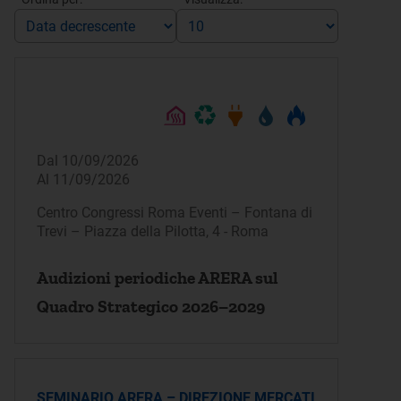
Dal 10/09/2026
Al 11/09/2026
Centro Congressi Roma Eventi – Fontana di
Trevi – Piazza della Pilotta, 4 - Roma
Audizioni periodiche ARERA sul
Quadro Strategico 2026–2029
SEMINARIO ARERA – DIREZIONE MERCATI