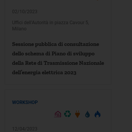
02/10/2023
Uffici dell'Autorità in piazza Cavour 5,
Milano
Sessione pubblica di consultazione
dello schema di Piano di sviluppo
della Rete di Trasmissione Nazionale
dell’energia elettrica 2023
WORKSHOP
12/04/2023