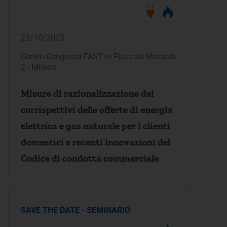
22/10/2025
Centro Congressi FAST in Piazzale Morandi
2 - Milano
Misure di razionalizzazione dei
corrispettivi delle offerte di energia
elettrica e gas naturale per i clienti
domestici e recenti innovazioni del
Codice di condotta commerciale
SAVE THE DATE - SEMINARIO