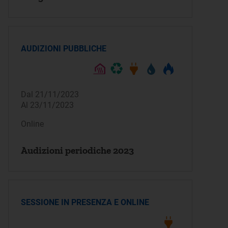
AUDIZIONI PUBBLICHE
Dal 21/11/2023
Al 23/11/2023
Online
Audizioni periodiche 2023
SESSIONE IN PRESENZA E ONLINE