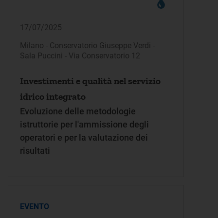
17/07/2025
Milano - Conservatorio Giuseppe Verdi -
Sala Puccini - Via Conservatorio 12
Investimenti e qualità nel servizio
idrico integrato
Evoluzione delle metodologie
istruttorie per l'ammissione degli
operatori e per la valutazione dei
risultati
EVENTO