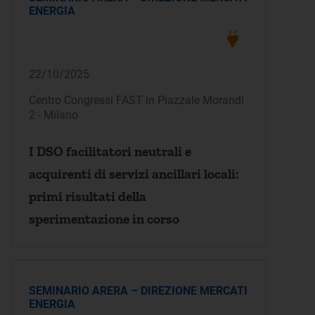
ENERGIA
22/10/2025
Centro Congressi FAST in Piazzale Morandi
2 - Milano
I DSO facilitatori neutrali e
acquirenti di servizi ancillari locali:
primi risultati della
sperimentazione in corso
SEMINARIO ARERA – DIREZIONE MERCATI
ENERGIA