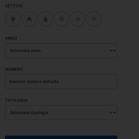
SETTORI
ANNO
NUMERO
TIPOLOGIA