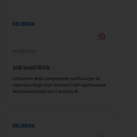
DELIBERA
06/08/2026
318/2026/R/tlr
Istituzione della componente tariffaria per la
copertura degli oneri derivanti dall’applicazione
del bonus sociale per il servizio di
teleriscaldamento
DELIBERA