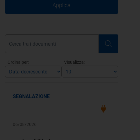
Applica
Ordina per:
Visualizza:
SEGNALAZIONE
06/08/2026