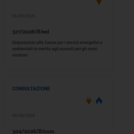
06/08/2026
317/2026/R/eel
Disposizioni alla Cassa per i servizi energetici e
ambientali in merito agli acconti per gli oneri
nucleari
CONSULTAZIONE
06/08/2026
304/2026/R/com