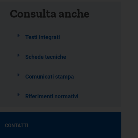
Consulta anche
Testi integrati
Schede tecniche
Comunicati stampa
Riferimenti normativi
CONTATTI