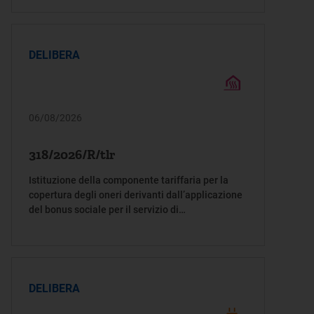
DELIBERA
06/08/2026
318/2026/R/tlr
Istituzione della componente tariffaria per la
copertura degli oneri derivanti dall’applicazione
del bonus sociale per il servizio di
teleriscaldamento
DELIBERA