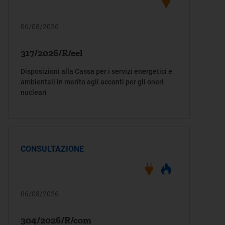
06/08/2026
317/2026/R/eel
Disposizioni alla Cassa per i servizi energetici e
ambientali in merito agli acconti per gli oneri
nucleari
CONSULTAZIONE
06/08/2026
304/2026/R/com