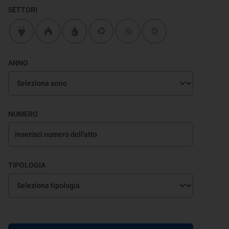
SETTORI
ANNO
NUMERO
TIPOLOGIA