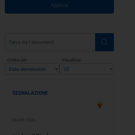
Applica
Ordina per:
Visualizza:
SEGNALAZIONE
06/08/2026