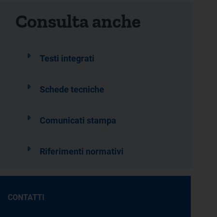
Consulta anche
Testi integrati
Schede tecniche
Comunicati stampa
Riferimenti normativi
CONTATTI