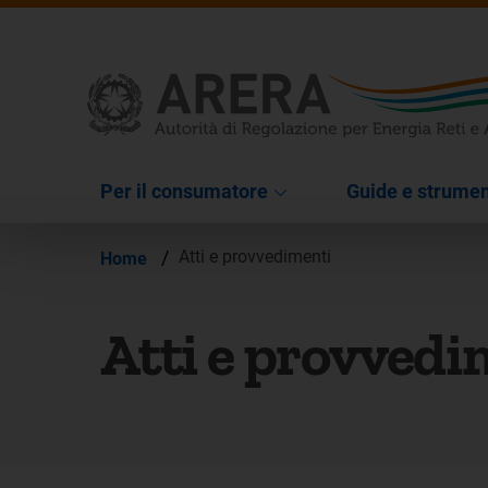
Per il consumatore
Guide e strumen
/
Atti e provvedimenti
Home
Atti e provvedi