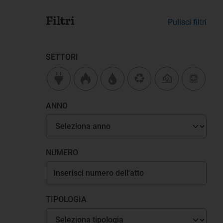
Filtri
Pulisci filtri
SETTORI
ANNO
NUMERO
TIPOLOGIA