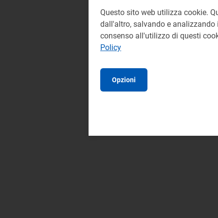
Questo sito web utilizza cookie. Q
dall'altro, salvando e analizzando i
consenso all'utilizzo di questi co
Policy
Opzioni