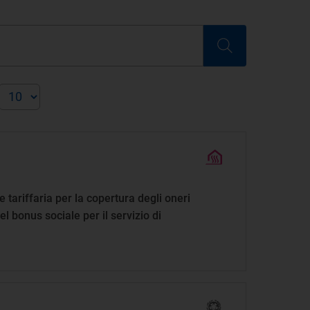
 tariffaria per la copertura degli oneri
el bonus sociale per il servizio di