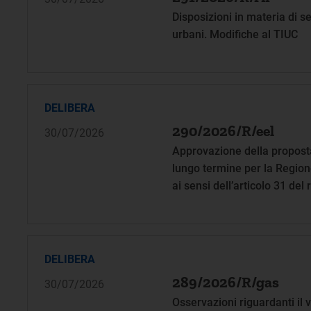
Disposizioni in materia di se
urbani. Modifiche al TIUC
DELIBERA
290/2026/R/eel
30/07/2026
Approvazione della proposta 
lungo termine per la Regione
ai sensi dell’articolo 31 d
DELIBERA
289/2026/R/gas
30/07/2026
Osservazioni riguardanti il 