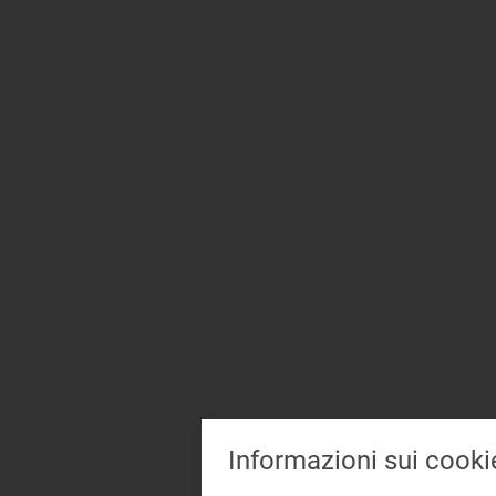
Informazioni sui cooki