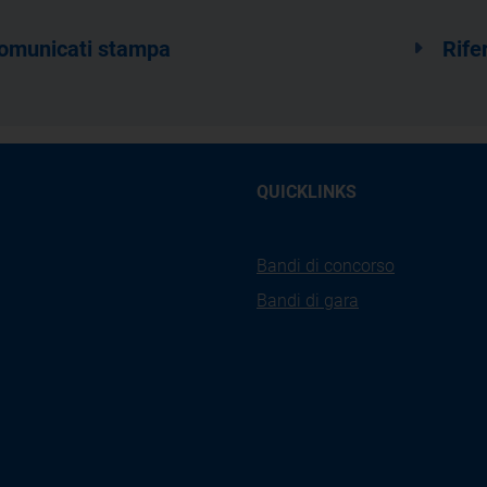
omunicati stampa
Rife
QUICKLINKS
Bandi di concorso
Bandi di gara