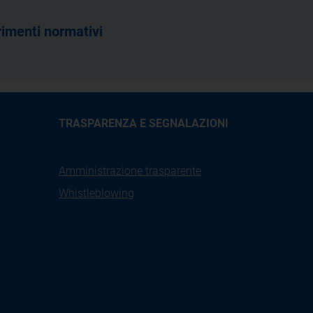
rimenti normativi
TRASPARENZA E SEGNALAZIONI
Amministrazione trasparente
Whistleblowing