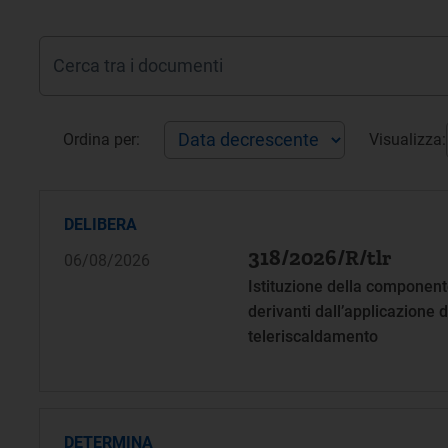
Ordina per:
Visualizza:
DELIBERA
318/2026/R/tlr
06/08/2026
Istituzione della componente
derivanti dall’applicazione d
teleriscaldamento
DETERMINA