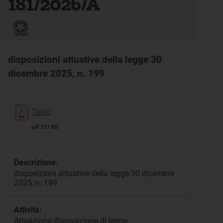
181/2026/A
disposizioni attuative della legge 30
dicembre 2025, n. 199
Testo
pdf 277 KB
Descrizione:
disposizioni attuative della legge 30 dicembre
2025, n. 199
Attività:
Attuazione disposizione di legge